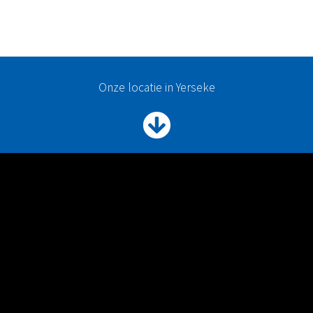
Onze locatie in Yerseke