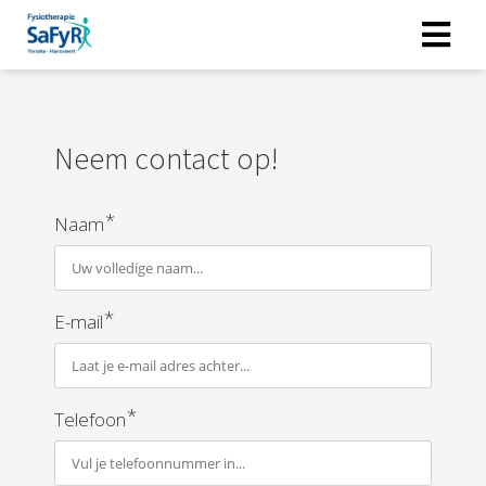
Neem contact op!
*
Naam
*
E-mail
*
Telefoon