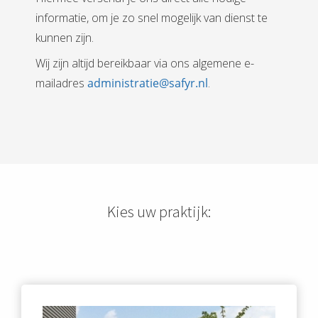
informatie, om je zo snel mogelijk van dienst te
kunnen zijn.
Wij zijn altijd bereikbaar via ons algemene e-
mailadres
administratie@safyr.nl
.
Kies uw praktijk: