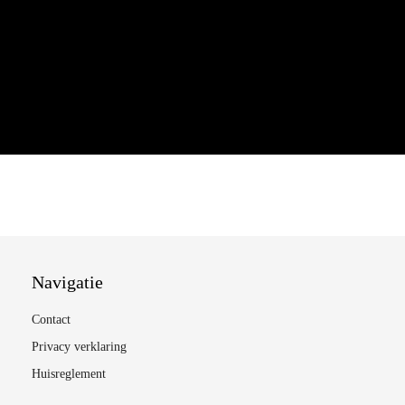
Navigatie
Contact
Privacy verklaring
Huisreglement