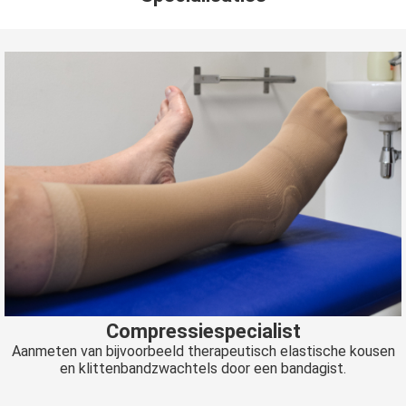
Compressiespecialist
Aanmeten van bijvoorbeeld therapeutisch elastische kousen
en klittenbandzwachtels door een bandagist.