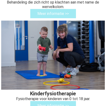
Behandeling die zich richt op klachten aan met name de
wervelkolom.
Meer informatie >>
Kinderfysiotherapie
Fysiotherapie voor kinderen van 0 tot 18 jaar.
Meer informatie >>