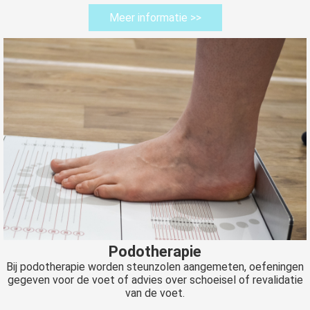
Meer informatie >>
Podotherapie
Bij podotherapie worden steunzolen aangemeten, oefeningen
gegeven voor de voet of advies over schoeisel of revalidatie
van de voet.