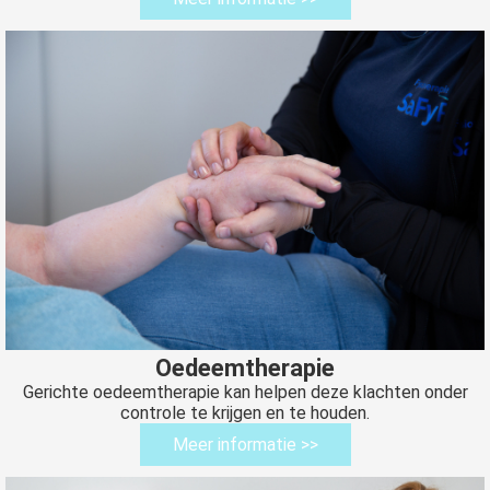
Oedeemtherapie
Gerichte oedeemtherapie kan helpen deze klachten onder
controle te krijgen en te houden.
Meer informatie >>