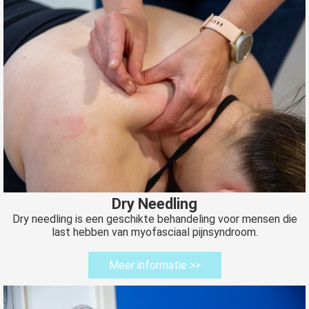
Dry Needling
Dry needling is een geschikte behandeling voor mensen die
last hebben van myofasciaal pijnsyndroom.
Meer informatie >>