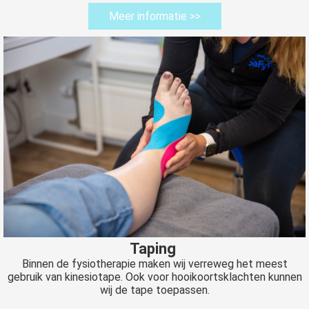
Meer informatie >>
Taping
Binnen de fysiotherapie maken wij verreweg het meest
gebruik van kinesiotape. Ook voor hooikoortsklachten kunnen
wij de tape toepassen.