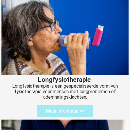
Longfysiotherapie
Longfysiotherapie is een gespecialiseerde vorm van
fysiotherapie voor mensen met longproblemen of
ademhalingsklachten.
Meer informatie >>