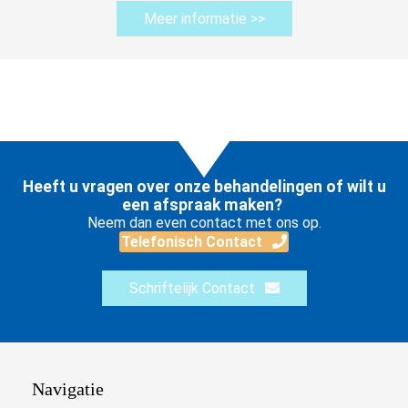
Meer informatie >>
Heeft u vragen over onze behandelingen of wilt u
een afspraak maken?
Neem dan even contact met ons op.
Telefonisch Contact
Schriftelijk Contact
Navigatie