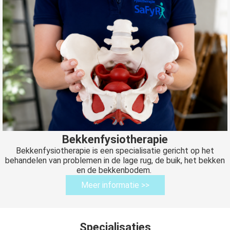
Bekkenfysiotherapie
Bekkenfysiotherapie is een specialisatie gericht op het
behandelen van problemen in de lage rug, de buik, het bekken
en de bekkenbodem.
Meer informatie >>
Specialisaties