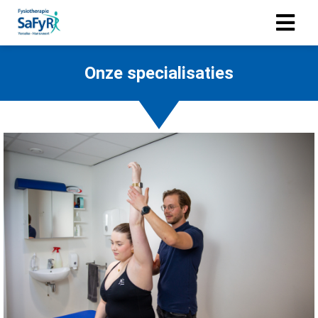
Onze specialisaties