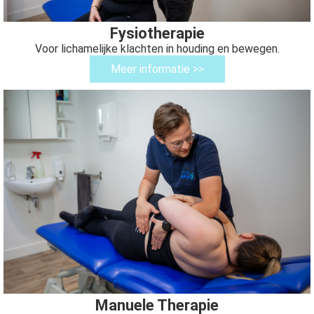
Fysiotherapie
Voor lichamelijke klachten in houding en bewegen.
Meer informatie >>
Manuele Therapie