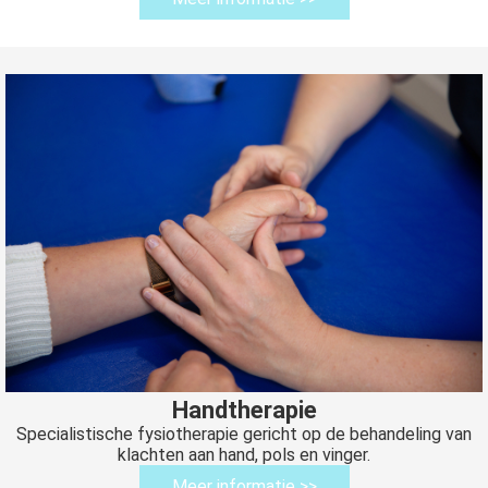
Handtherapie
Specialistische fysiotherapie gericht op de behandeling van
klachten aan hand, pols en vinger.
Meer informatie >>