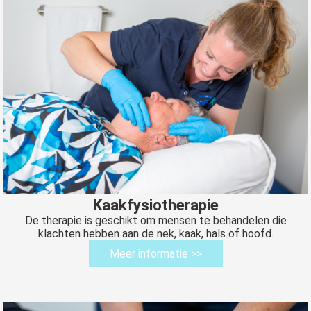
Kaakfysiotherapie
De therapie is geschikt om mensen te behandelen die
klachten hebben aan de nek, kaak, hals of hoofd.
Meer informatie >>