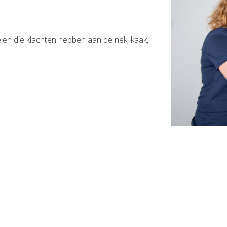
en die klachten hebben aan de nek, kaak,