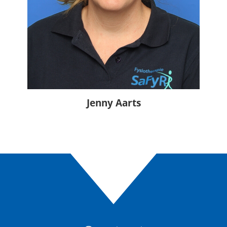
Jenny Aarts