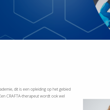
demie, dit is een opleiding op het gebied
. Een CRAFTA-therapeut wordt ook wel