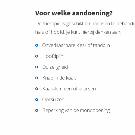
Voor welke aandoening?
De therapie is geschikt om mensen te behandel
hals of hoofd. Je kunt hierbij denken aan:
Onverklaarbare kies- of tandpijn
Hoofdpijn
Duizeligheid
Knap in de kaak
Kaakklemmen of knarsen
Oorsuizen
Beperking van de mondopening