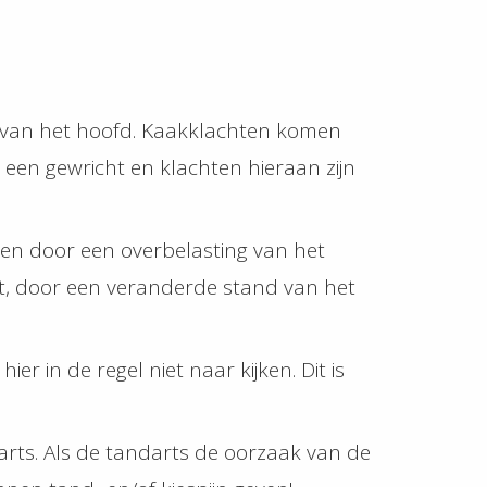
en van het hoofd. Kaakklachten komen
 een gewricht en klachten hieraan zijn
en door een overbelasting van het
t, door een veranderde stand van het
 in de regel niet naar kijken. Dit is
darts. Als de tandarts de oorzaak van de