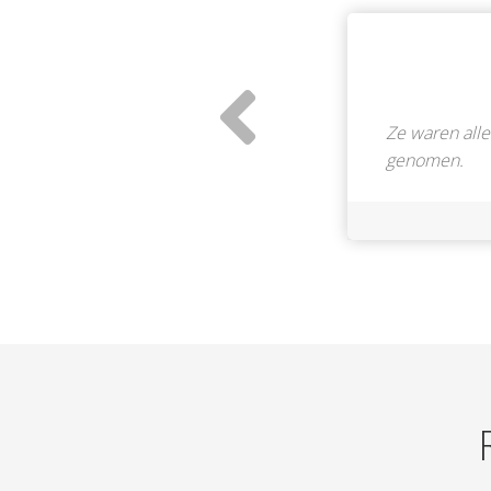
Ze waren alle
genomen.