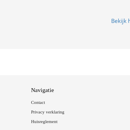
Bekijk
Navigatie
Contact
Privacy verklaring
Huisreglement