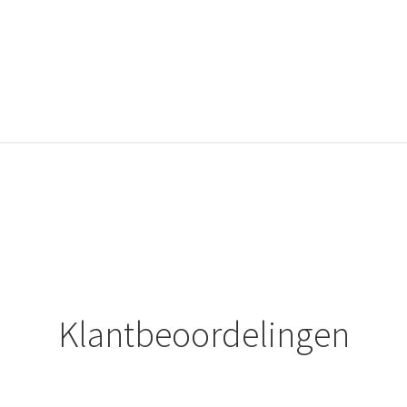
Klantbeoordelingen