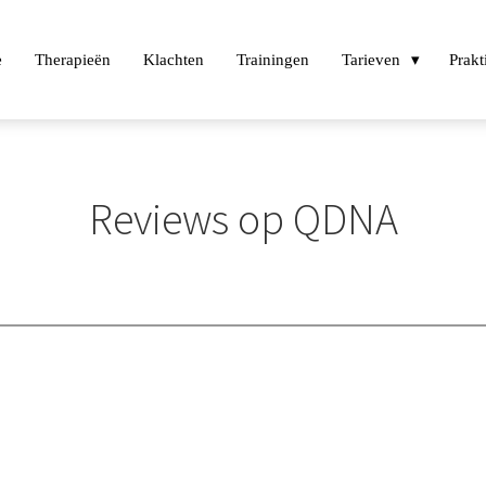
e
Therapieën
Klachten
Trainingen
Tarieven
Prakt
Reviews op QDNA