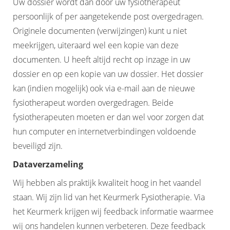
Uw dossier wordt dan door uw fysiotherapeut
persoonlijk of per aangetekende post overgedragen.
Originele documenten (verwijzingen) kunt u niet
meekrijgen, uiteraard wel een kopie van deze
documenten. U heeft altijd recht op inzage in uw
dossier en op een kopie van uw dossier. Het dossier
kan (indien mogelijk) ook via e-mail aan de nieuwe
fysiotherapeut worden overgedragen. Beide
fysiotherapeuten moeten er dan wel voor zorgen dat
hun computer en internetverbindingen voldoende
beveiligd zijn.
Dataverzameling
Wij hebben als praktijk kwaliteit hoog in het vaandel
staan. Wij zijn lid van het Keurmerk Fysiotherapie. Via
het Keurmerk krijgen wij feedback informatie waarmee
wij ons handelen kunnen verbeteren. Deze feedback