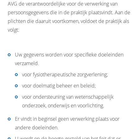
AVG de verantwoordelijke voor de verwerking van
persoonsgegevens die in de praktijk plaatsvindt. Aan de
plichten die daaruit voortkomen, voldoet de praktijk als
volgt:
Uw gegevens worden voor specifieke doeleinden
verzameld.
voor fysiotherapeutische zorgverlening;
voor doelmatig beheer en beleid;
voor ondersteuning van wetenschappelijk
onderzoek, onderwijs en voorlichting.
Er vindt in beginsel geen verwerking plaats voor
andere doeleinden.
U wordt op de hoogte gesteld van het feit dat er