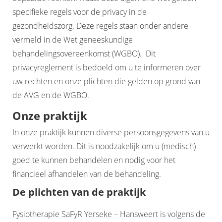
specifieke regels voor de privacy in de
gezondheidszorg. Deze regels staan onder andere
vermeld in de Wet geneeskundige
behandelingsovereenkomst (WGBO). Dit
privacyreglement is bedoeld om u te informeren over
uw rechten en onze plichten die gelden op grond van
de AVG en de WGBO.
Onze praktijk
In onze praktijk kunnen diverse persoonsgegevens van u
verwerkt worden. Dit is noodzakelijk om u (medisch)
goed te kunnen behandelen en nodig voor het
financieel afhandelen van de behandeling.
De plichten van de praktijk
Fysiotherapie SaFyR Yerseke – Hansweert is volgens de