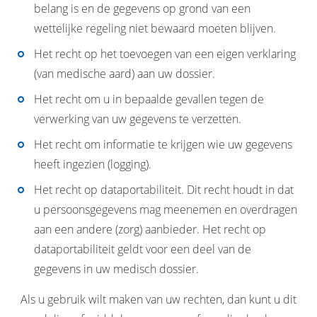
belang is en de gegevens op grond van een
wettelijke regeling niet bewaard moeten blijven.
Het recht op het toevoegen van een eigen verklaring
(van medische aard) aan uw dossier.
Het recht om u in bepaalde gevallen tegen de
verwerking van uw gegevens te verzetten.
Het recht om informatie te krijgen wie uw gegevens
heeft ingezien (logging).
Het recht op dataportabiliteit. Dit recht houdt in dat
u persoonsgegevens mag meenemen en overdragen
aan een andere (zorg) aanbieder. Het recht op
dataportabiliteit geldt voor een deel van de
gegevens in uw medisch dossier.
Als u gebruik wilt maken van uw rechten, dan kunt u dit