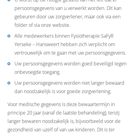
persoonsgegevens van u verwerkt worden. Dit kan
gebeuren door uw zorgverlener, maar ook via een
folder of via onze website.
Alle medewerkers binnen Fysiotherapie SaFyR
Yerseke – Hansweert hebben zich verplicht om
vertrouwelijk om te gaan met uw persoonsgegevens.
Uw persoonsgegevens worden goed beveiligd tegen
onbevoegde toegang.
Uw persoonsgegevens worden niet langer bewaard
dan noodzakelijk is voor goede zorgverlening.
Voor medische gegevens is deze bewaartermijn in
principe 20 jaar (vanaf de laatste behandeling), tenzij
langer bewaren noodzakelijk is, bijvoorbeeld voor de
gezondheid van uzelf of van uw kinderen. Dit is ter