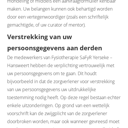
mondeling of middels een aanvraagformulier kenbaar
maken. Uw belangen kunnen ook behartigd worden
door een vertegenwoordiger (zoals een schriftelijk
gemachtigde, of uw curator of mentor).
Verstrekking van uw
persoonsgegevens aan derden
De medewerkers van Fysiotherapie SaFyR Yerseke –
Hansweert hebben de verplichting vertrouwelijk met
uw persoonsgegevens om te gaan. Dit houdt
bijvoorbeeld in dat de zorgverlener voor verstrekking
van uw persoonsgegevens uw uitdrukkelijke
toestemming nodig heeft. Op deze regel bestaan echter
enkele uitzonderingen. Op grond van een wettelijk
voorschrift kan de zwijgplicht van de zorgverlener
doorbroken worden, maar ook wanneer gevreesd moet