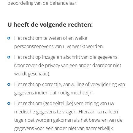
beoordeling van de behandelaar.
U heeft de volgende rechten:
Het recht om te weten of en welke
persoonsgegevens van u verwerkt worden.
Het recht op inzage en afschrift van die gegevens
(voor zover de privacy van een ander daardoor niet
wordt geschaad).
Het recht op correctie, aanvulling of verwijdering van
gegevens indien dat nodig mocht zijn.
Het recht om (gedeeltelijke) vernietiging van uw
medische gegevens te vragen. Hieraan kan alleen
tegemoet worden gekomen als het bewaren van de
gegevens voor een ander niet van aanmerkelijk