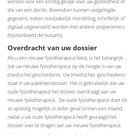
worden voor een ernstig gevaar voor uw gezondheid of
die van een derde. Bovendien kunnen vastgelegde
gegevens, indien noodzakelijk mondeling, schriftelijk of
digitaal uitgewisseld worden met andere zorgverleners
(bijvoorbeeld de huisarts).
Overdracht van uw dossier
Als u een nieuwe fysiotherapeut kiest, is het belangrijk
dat uw nieuwe fysiotherapeut op de hoogte is van uw
(medische) geschiedenis. Uw (medische) geschiedenis
staat in uw patiëntendossier. Het is gebruikelijk dat uw
oude fysiotherapeut het dossier overdraagt aan uw
nieuwe fysiotherapeut. De oude fysiotherapeut doet dit
zo spoedig mogelijk, in ieder geval binnen een maand,
nadat u uw oude fysiotherapeut heeft gevraagd het
dossier over te dragen aan uw nieuwe fysiotherapeut.