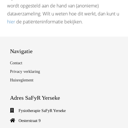
wordt opgesteld aan de hand van (anonieme)
dataverzameling. Wilt u weten hoe dit werkt, dan kunt u
hier
de patiënteninformatie bekijken.
Navigatie
Contact
Privacy verklaring
Huisreglement
Adres SaFyR Yerseke
Fysiotherapie SaFyR Yerseke
Oesterstraat 9