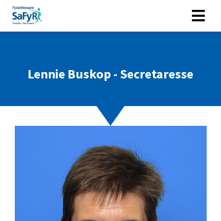
Lennie Buskop - Secretaresse