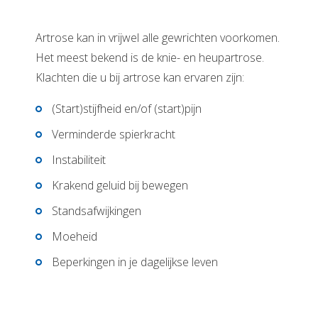
Artrose kan in vrijwel alle gewrichten voorkomen.
Het meest bekend is de knie- en heupartrose.
Klachten die u bij artrose kan ervaren zijn:
(Start)stijfheid en/of (start)pijn
Verminderde spierkracht
Instabiliteit
Krakend geluid bij bewegen
Standsafwijkingen
Moeheid
Beperkingen in je dagelijkse leven