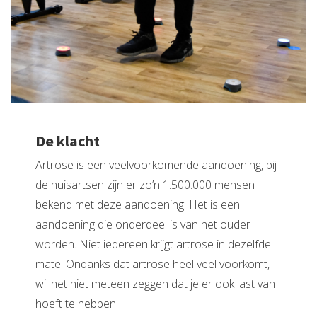
De klacht
Artrose is een veelvoorkomende aandoening, bij
de huisartsen zijn er zo’n 1.500.000 mensen
bekend met deze aandoening. Het is een
aandoening die onderdeel is van het ouder
worden. Niet iedereen krijgt artrose in dezelfde
mate. Ondanks dat artrose heel veel voorkomt,
wil het niet meteen zeggen dat je er ook last van
hoeft te hebben.