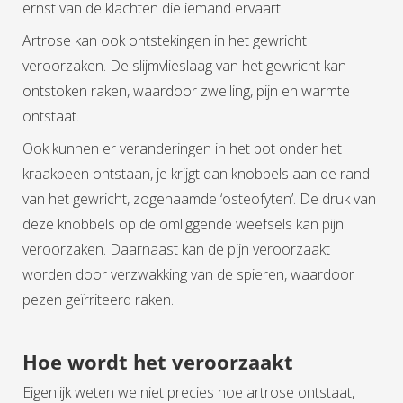
ernst van de klachten die iemand ervaart.
Artrose kan ook ontstekingen in het gewricht
veroorzaken. De slijmvlieslaag van het gewricht kan
ontstoken raken, waardoor zwelling, pijn en warmte
ontstaat.
Ook kunnen er veranderingen in het bot onder het
kraakbeen ontstaan, je krijgt dan knobbels aan de rand
van het gewricht, zogenaamde ‘osteofyten’. De druk van
deze knobbels op de omliggende weefsels kan pijn
veroorzaken. Daarnaast kan de pijn veroorzaakt
worden door verzwakking van de spieren, waardoor
pezen geïrriteerd raken.
Hoe wordt het veroorzaakt
Eigenlijk weten we niet precies hoe artrose ontstaat,