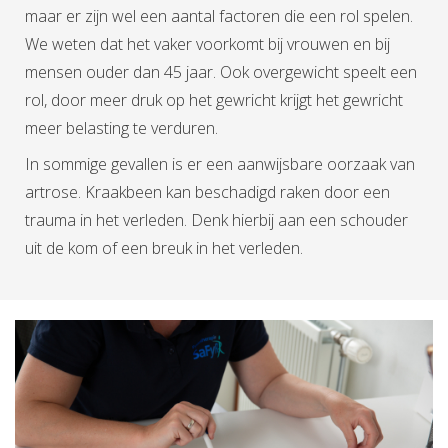
maar er zijn wel een aantal factoren die een rol spelen.
We weten dat het vaker voorkomt bij vrouwen en bij
mensen ouder dan 45 jaar. Ook overgewicht speelt een
rol, door meer druk op het gewricht krijgt het gewricht
meer belasting te verduren.
In sommige gevallen is er een aanwijsbare oorzaak van
artrose.
Kraakbeen kan beschadigd raken door een
trauma in het verleden. Denk hierbij aan een schouder
uit de kom of een breuk in het verleden.