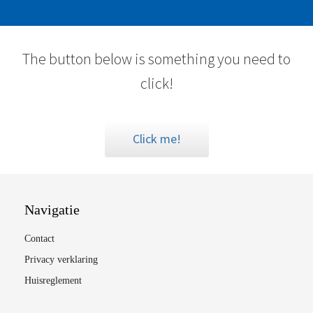
The button below is something you need to
click!
Click me!
Navigatie
Contact
Privacy verklaring
Huisreglement