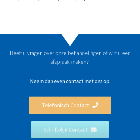
Heeft u vragen over onze behandelingen of wilt u een
afspraak maken?
Neem dan even contact met ons op.
Telefonisch Contact
Schriftelijk Contact