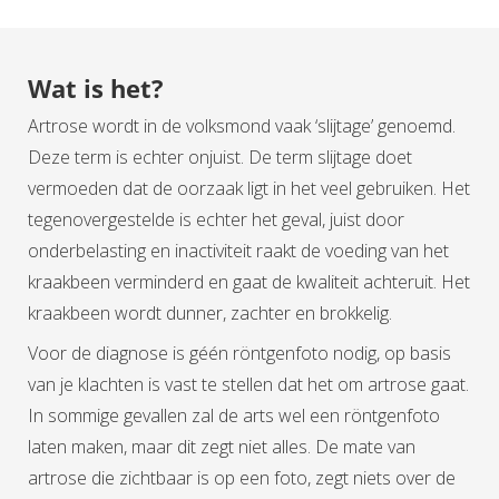
Wat is het?
Artrose wordt in de volksmond vaak ‘slijtage’ genoemd.
Deze term is echter onjuist. De term slijtage doet
vermoeden dat de oorzaak ligt in het veel gebruiken. Het
tegenovergestelde is echter het geval, juist door
onderbelasting en inactiviteit raakt de voeding van het
kraakbeen verminderd en gaat de kwaliteit achteruit. Het
kraakbeen wordt dunner, zachter en brokkelig.
Voor de diagnose is géén röntgenfoto nodig, op basis
van je klachten is vast te stellen dat het om artrose gaat.
In sommige gevallen zal de arts wel een röntgenfoto
laten maken, maar dit zegt niet alles. De mate van
artrose die zichtbaar is op een foto, zegt niets over de