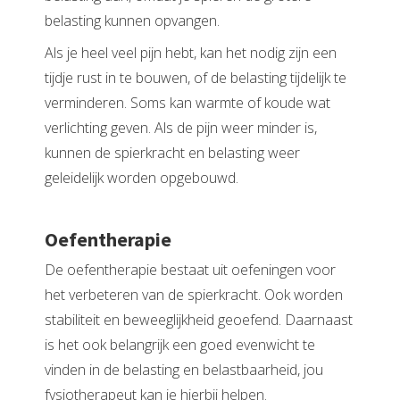
belasting kunnen opvangen.
Als je heel veel pijn hebt, kan het nodig zijn een
tijdje rust in te bouwen, of de belasting tijdelijk te
verminderen. Soms kan warmte of koude wat
verlichting geven. Als de pijn weer minder is,
kunnen de spierkracht en belasting weer
geleidelijk worden opgebouwd.
Oefentherapie
De oefentherapie bestaat uit oefeningen voor
het verbeteren van de spierkracht. Ook worden
stabiliteit en beweeglijkheid geoefend. Daarnaast
is het ook belangrijk een goed evenwicht te
vinden in de belasting en belastbaarheid, jou
fysiotherapeut kan je hierbij helpen.