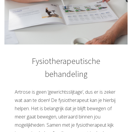
Fysiotherapeutische
behandeling
Artrose is geen ‘gewrichtsslijtage’, dus er is zeker
wat aan te doen! De fysiotherapeut kan je hierbij
helpen. Het is belangrijk dat je blijft bewegen of
meer gaat bewegen, uiteraard binnen jou
mogelijkheden. Samen met je fysiotherapeut kijk