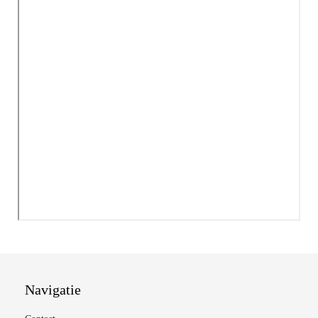
Navigatie