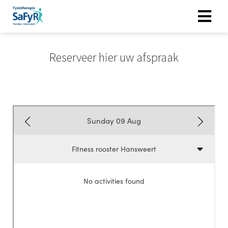
Reserveer hier uw afspraak