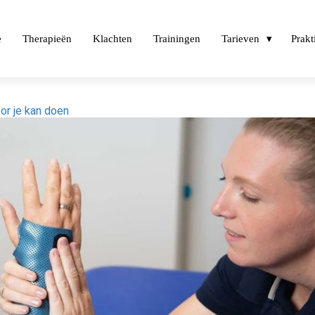
e
Therapieën
Klachten
Trainingen
Tarieven
Prakt
or je kan doen