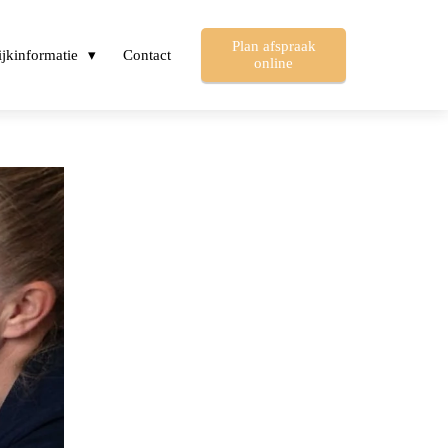
Plan afspraak
ijkinformatie
Contact
online